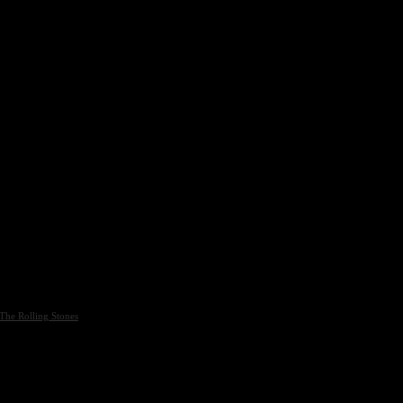
The Rolling Stones