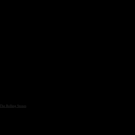
The Rolling Stones