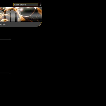
Forum